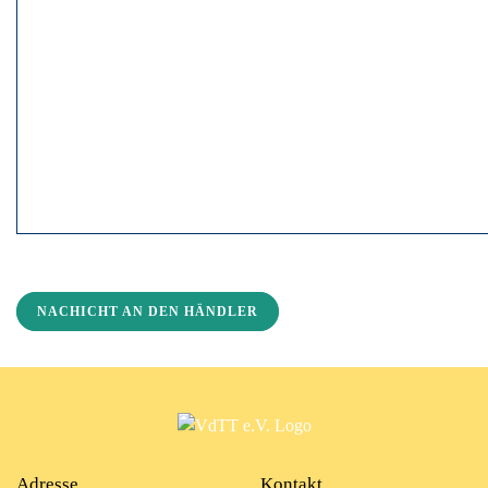
NACHICHT AN DEN HÄNDLER
Adresse
Kontakt