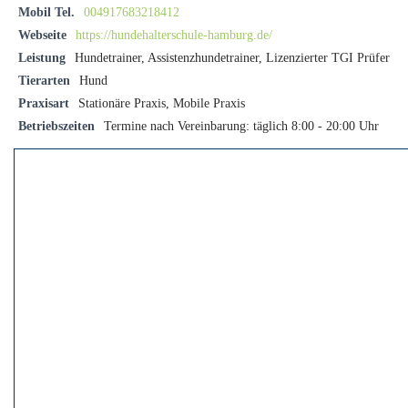
Mobil Tel.
004917683218412
Webseite
https://hundehalterschule-hamburg.de/
Leistung
Hundetrainer, Assistenzhundetrainer, Lizenzierter TGI Prüfer
Tierarten
Hund
Praxisart
Stationäre Praxis, Mobile Praxis
Betriebszeiten
Termine nach Vereinbarung: täglich 8:00 - 20:00 Uhr