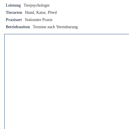
Leistung
Tierpsychologie
Tierarten
Hund, Katze, Pferd
Praxisart
Stationäre Praxis
Betriebszeiten
Termine nach Vereinbarung