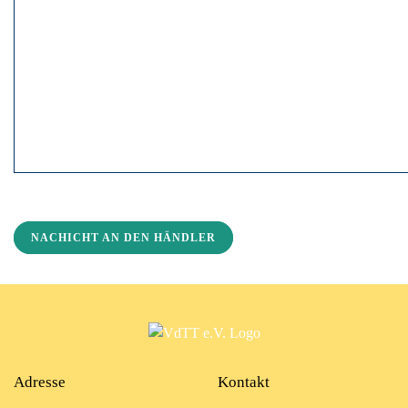
NACHICHT AN DEN HÄNDLER
Adresse
Kontakt