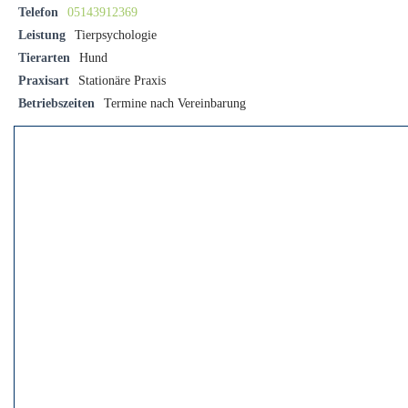
Telefon
05143912369
Leistung
Tierpsychologie
Tierarten
Hund
Praxisart
Stationäre Praxis
Betriebszeiten
Termine nach Vereinbarung