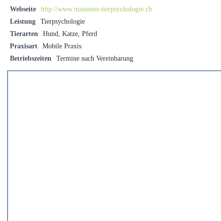
Webseite
http://www.manstein-tierpsychologie.ch
Leistung
Tierpsychologie
Tierarten
Hund, Katze, Pferd
Praxisart
Mobile Praxis
Betriebszeiten
Termine nach Vereinbarung