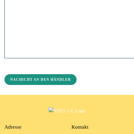
NACHICHT AN DEN HÄNDLER
Adresse
Kontakt