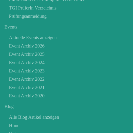
TGI PrüferIn Verzeichnis
Prüfungsanmeldung
Events
Aktuelle Events anzeigen
Event Archiv 2026
Event Archiv 2025
Event Archiv 2024
Event Archiv 2023
Event Archiv 2022
Event Archiv 2021
Event Archiv 2020
Blog
Alle Blog Artikel anzeigen
Hund