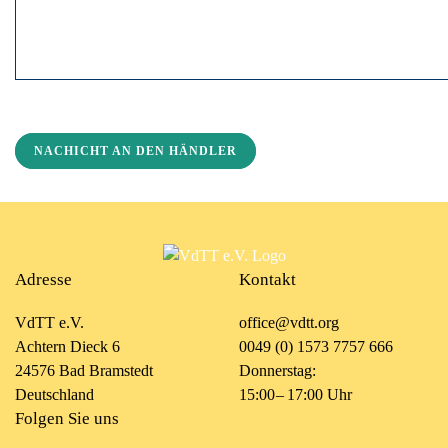
NACHICHT AN DEN HÄNDLER
Adresse
Kontakt
VdTT e.V.
office@vdtt.org
Achtern Dieck 6
0049 (0) 1573 7757 666
24576 Bad Bramstedt
Donnerstag:
Deutschland
15:00 – 17:00 Uhr
Folgen Sie uns