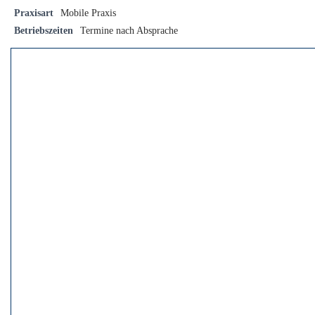
Praxisart
Mobile Praxis
Betriebszeiten
Termine nach Absprache