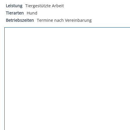
Leistung
Tiergestützte Arbeit
Tierarten
Hund
Betriebszeiten
Termine nach Vereinbarung