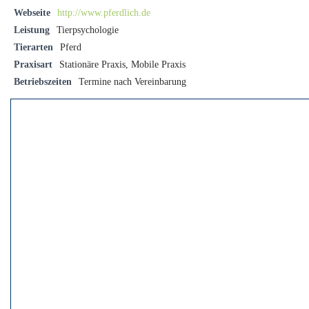
Webseite
http://www.pferdlich.de
Leistung
Tierpsychologie
Tierarten
Pferd
Praxisart
Stationäre Praxis, Mobile Praxis
Betriebszeiten
Termine nach Vereinbarung