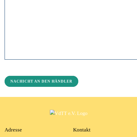
NACHICHT AN DEN HÄNDLER
Adresse
Kontakt