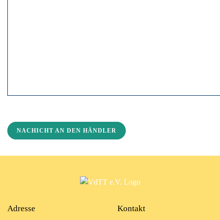
NACHICHT AN DEN HÄNDLER
Adresse
Kontakt