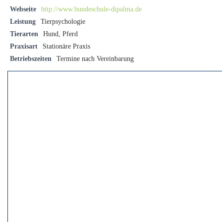
Webseite
http://www.hundeschule-dipalma.de
Leistung
Tierpsychologie
Tierarten
Hund, Pferd
Praxisart
Stationäre Praxis
Betriebszeiten
Termine nach Vereinbarung