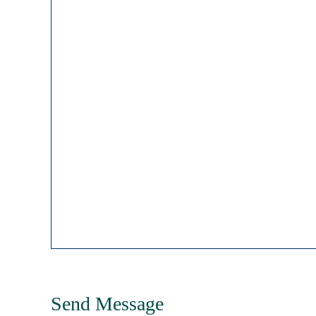
Send Message