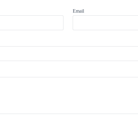
Email