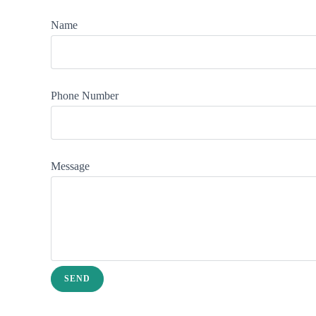
Name
Phone Number
Message