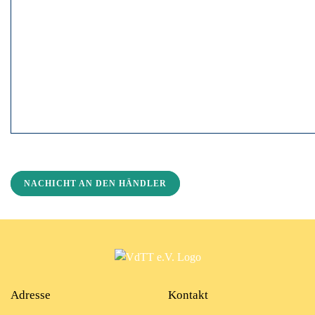
NACHICHT AN DEN HÄNDLER
Adresse
Kontakt