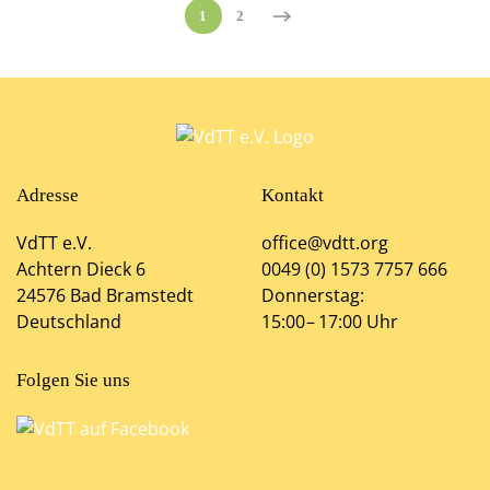
1
2
Adresse
Kontakt
VdTT e.V.
office@vdtt.org
Achtern Dieck 6
0049 (0) 1573 7757 666
24576 Bad Bramstedt
Donnerstag:
Deutschland
15:00 – 17:00 Uhr
Folgen Sie uns