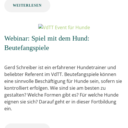
WEITERLESEN
Webinar: Spiel mit dem Hund:
Beutefangspiele
Gerd Schreiber ist ein erfahrener Hundetrainer und
beliebter Referent im VdTT. Beutefangspiele können
eine sinnvolle Beschäftigung für Hunde sein, sofern sie
kontrolliert erfolgen. Wie sind sie am besten zu
gestalten? Welche Formen gibt es? Für welche Hunde
eignen sie sich? Darauf geht er in dieser Fortbildung
ein.