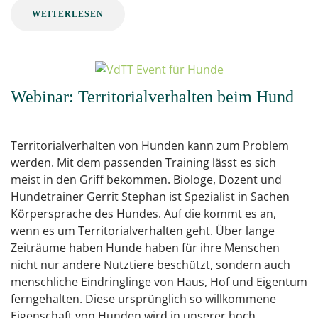
WEITERLESEN
Webinar: Territorialverhalten beim Hund
Territorialverhalten von Hunden kann zum Problem
werden. Mit dem passenden Training lässt es sich
meist in den Griff bekommen. Biologe, Dozent und
Hundetrainer Gerrit Stephan ist Spezialist in Sachen
Körpersprache des Hundes. Auf die kommt es an,
wenn es um Territorialverhalten geht. Über lange
Zeiträume haben Hunde haben für ihre Menschen
nicht nur andere Nutztiere beschützt, sondern auch
menschliche Eindringlinge von Haus, Hof und Eigentum
ferngehalten. Diese ursprünglich so willkommene
Eigenschaft von Hunden wird in unserer hoch