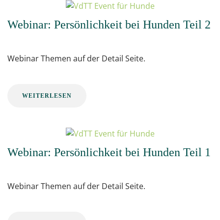
Webinar: Persönlichkeit bei Hunden Teil 2
Webinar Themen auf der Detail Seite.
WEITERLESEN
Webinar: Persönlichkeit bei Hunden Teil 1
Webinar Themen auf der Detail Seite.