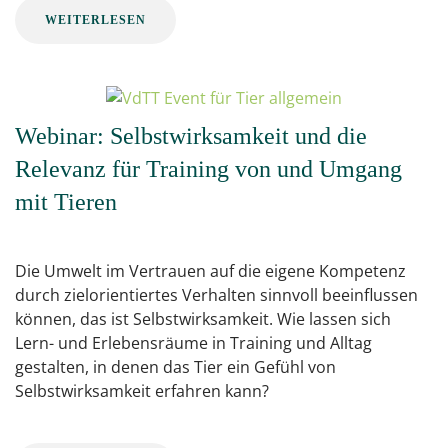
WEITERLESEN
Webinar: Selbstwirksamkeit und die
Relevanz für Training von und Umgang
mit Tieren
Die Umwelt im Vertrauen auf die eigene Kompetenz
durch zielorientiertes Verhalten sinnvoll beeinflussen
können, das ist Selbstwirksamkeit. Wie lassen sich
Lern- und Erlebensräume in Training und Alltag
gestalten, in denen das Tier ein Gefühl von
Selbstwirksamkeit erfahren kann?