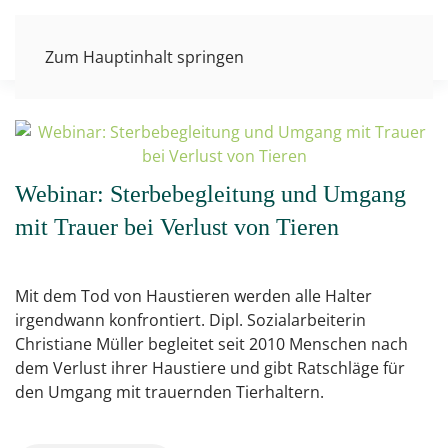
Zum Hauptinhalt springen
Webinar: Sterbebegleitung und Umgang
mit Trauer bei Verlust von Tieren
Mit dem Tod von Haustieren werden alle Halter
irgendwann konfrontiert. Dipl. Sozialarbeiterin
Christiane Müller begleitet seit 2010 Menschen nach
dem Verlust ihrer Haustiere und gibt Ratschläge für
den Umgang mit trauernden Tierhaltern.