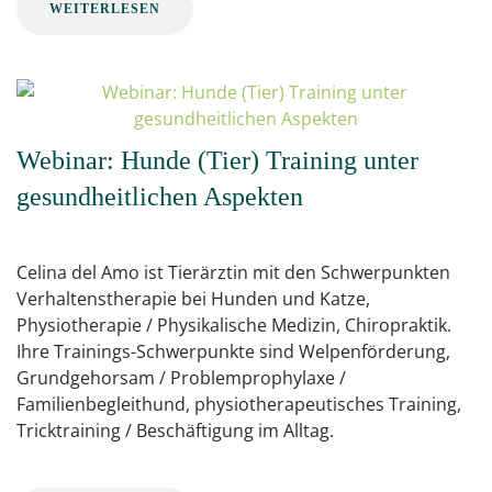
WEITERLESEN
Webinar: Hunde (Tier) Training unter
gesundheitlichen Aspekten
Celina del Amo ist Tierärztin mit den Schwerpunkten
Verhaltenstherapie bei Hunden und Katze,
Physiotherapie / Physikalische Medizin, Chiropraktik.
Ihre Trainings-Schwerpunkte sind Welpenförderung,
Grundgehorsam / Problemprophylaxe /
Familienbegleithund, physiotherapeutisches Training,
Tricktraining / Beschäftigung im Alltag.