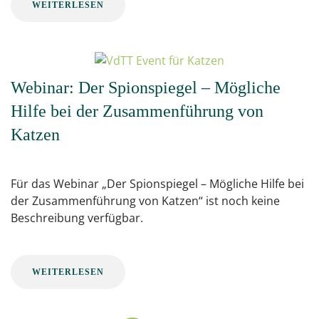
WEITERLESEN
Webinar: Der Spionspiegel – Mögliche
Hilfe bei der Zusammenführung von
Katzen
Für das Webinar „Der Spionspiegel – Mögliche Hilfe bei
der Zusammenführung von Katzen“ ist noch keine
Beschreibung verfügbar.
WEITERLESEN