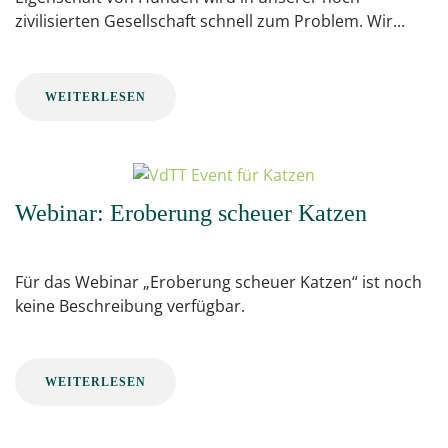
zivilisierten Gesellschaft schnell zum Problem. Wir...
WEITERLESEN
Webinar: Eroberung scheuer Katzen
Für das Webinar „Eroberung scheuer Katzen“ ist noch
keine Beschreibung verfügbar.
WEITERLESEN