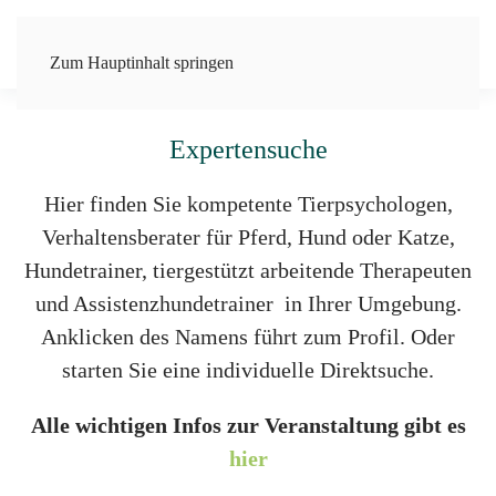
Zum Hauptinhalt springen
Professionelles Training und Beratung
Expertensuche
Hier finden Sie kompetente Tierpsychologen,
Verhaltensberater für Pferd, Hund oder Katze,
Hundetrainer, tiergestützt arbeitende Therapeuten
und Assistenzhundetrainer in Ihrer Umgebung.
Anklicken des Namens führt zum Profil. Oder
starten Sie eine individuelle Direktsuche.
Alle wichtigen Infos zur Veranstaltung gibt es
hier