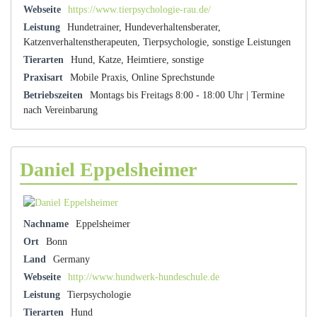
Webseite
https://www.tierpsychologie-rau.de/
Leistung
Hundetrainer, Hundeverhaltensberater,
Katzenverhaltenstherapeuten, Tierpsychologie, sonstige Leistungen
Tierarten
Hund, Katze, Heimtiere, sonstige
Praxisart
Mobile Praxis, Online Sprechstunde
Betriebszeiten
Montags bis Freitags 8:00 - 18:00 Uhr | Termine
nach Vereinbarung
Daniel Eppelsheimer
Nachname
Eppelsheimer
Ort
Bonn
Land
Germany
Webseite
http://www.hundwerk-hundeschule.de
Leistung
Tierpsychologie
Tierarten
Hund