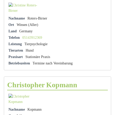
Nachname
Roters-Birner
Ort
Winsen (Aller)
Land
Germany
Telefon
05143912369
Leistung
Tierpsychologie
Tierarten
Hund
Praxisart
Stationäre Praxis
Betriebszeiten
Termine nach Vereinbarung
Christopher Kopmann
Nachname
Kopmann