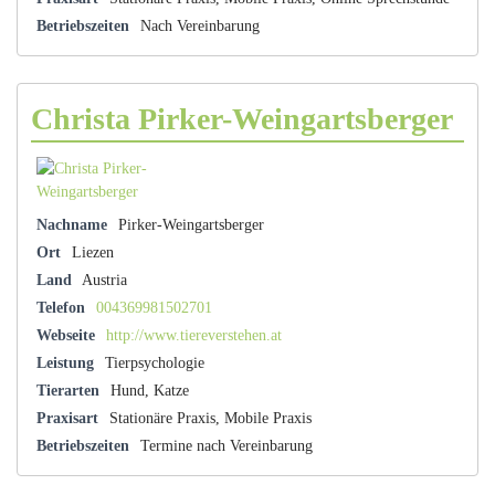
Betriebszeiten
Nach Vereinbarung
Christa Pirker-Weingartsberger
Nachname
Pirker-Weingartsberger
Ort
Liezen
Land
Austria
Telefon
004369981502701
Webseite
http://www.tiereverstehen.at
Leistung
Tierpsychologie
Tierarten
Hund, Katze
Praxisart
Stationäre Praxis, Mobile Praxis
Betriebszeiten
Termine nach Vereinbarung