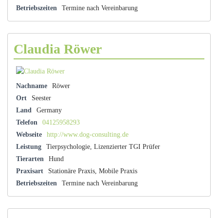
Betriebszeiten
Termine nach Vereinbarung
Claudia Röwer
Nachname
Röwer
Ort
Seester
Land
Germany
Telefon
04125958293
Webseite
http://www.dog-consulting.de
Leistung
Tierpsychologie, Lizenzierter TGI Prüfer
Tierarten
Hund
Praxisart
Stationäre Praxis, Mobile Praxis
Betriebszeiten
Termine nach Vereinbarung