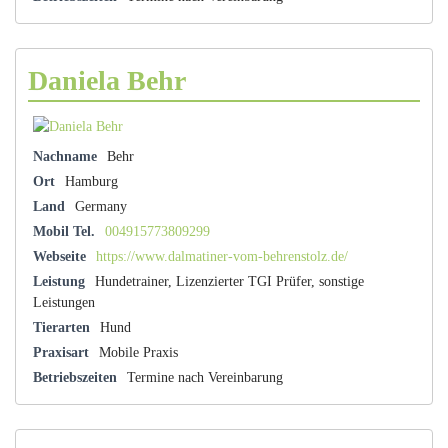
Daniela Behr
Nachname
Behr
Ort
Hamburg
Land
Germany
Mobil Tel.
004915773809299
Webseite
https://www.dalmatiner-vom-behrenstolz.de/
Leistung
Hundetrainer, Lizenzierter TGI Prüfer, sonstige
Leistungen
Tierarten
Hund
Praxisart
Mobile Praxis
Betriebszeiten
Termine nach Vereinbarung