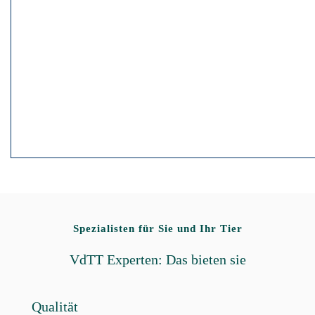
Spezialisten für Sie und Ihr Tier
VdTT Experten: Das bieten sie
Qualität