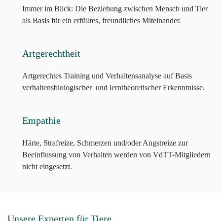
Immer im Blick: Die Beziehung zwischen Mensch und Tier
als Basis für ein erfülltes, freundliches Miteinander.
Artgerechtheit
Artgerechtes Training und Verhaltensanalyse auf Basis
verhaltensbiologischer und lerntheoretischer Erkenntnisse.
Empathie
Härte, Strafreize, Schmerzen und/oder Angstreize zur
Beeinflussung von Verhalten werden von VdTT-Mitgliedern
nicht eingesetzt.
Unsere Experten für Tiere