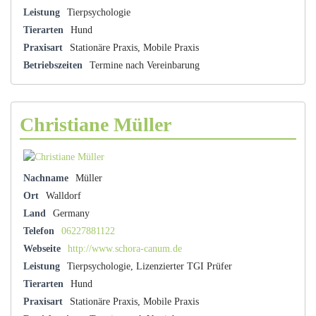
Leistung
Tierpsychologie
Tierarten
Hund
Praxisart
Stationäre Praxis, Mobile Praxis
Betriebszeiten
Termine nach Vereinbarung
Christiane Müller
Nachname
Müller
Ort
Walldorf
Land
Germany
Telefon
06227881122
Webseite
http://www.schora-canum.de
Leistung
Tierpsychologie, Lizenzierter TGI Prüfer
Tierarten
Hund
Praxisart
Stationäre Praxis, Mobile Praxis