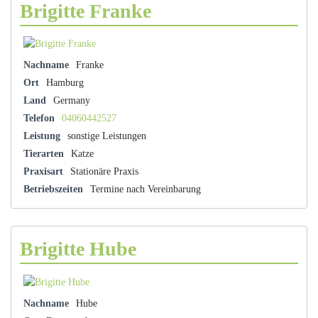
Brigitte Franke
Nachname
Franke
Ort
Hamburg
Land
Germany
Telefon
04060442527
Leistung
sonstige Leistungen
Tierarten
Katze
Praxisart
Stationäre Praxis
Betriebszeiten
Termine nach Vereinbarung
Brigitte Hube
Nachname
Hube