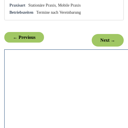
Praxisart
Stationäre Praxis, Mobile Praxis
Betriebszeiten
Termine nach Vereinbarung
← Previous
Next →