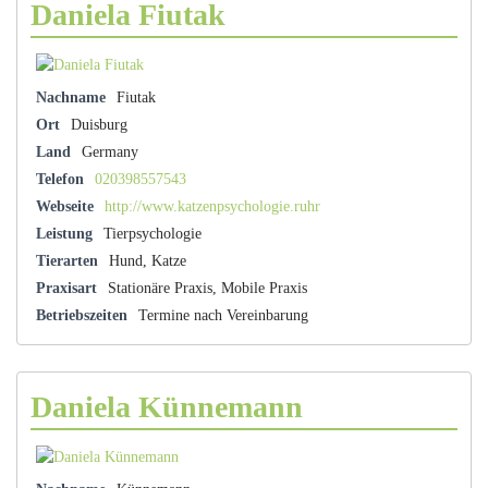
Daniela Fiutak
Nachname
Fiutak
Ort
Duisburg
Land
Germany
Telefon
020398557543
Webseite
http://www.katzenpsychologie.ruhr
Leistung
Tierpsychologie
Tierarten
Hund, Katze
Praxisart
Stationäre Praxis, Mobile Praxis
Betriebszeiten
Termine nach Vereinbarung
Daniela Künnemann