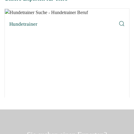
Hundetrainer