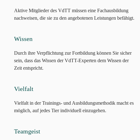
Aktive Mitglieder des VdTT müssen eine Fachausbildung
nachweisen, die sie zu den angebotenen Leistungen befähigt.
Wissen
Durch ihre Verpflichtung zur Fortbildung können Sie sicher
sein, dass das Wissen der VdTT-Experten dem Wissen der
Zeit entspricht.
Vielfalt
Vielfalt in der Trainings- und Ausbildungsmethodik macht es
möglich, auf jedes Tier individuell einzugehen.
Teamgeist