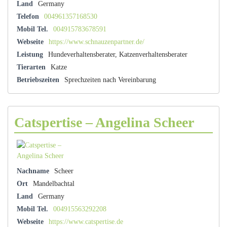
Land
Germany
Telefon
004961357168530
Mobil Tel.
004915783678591
Webseite
https://www.schnauzenpartner.de/
Leistung
Hundeverhaltensberater, Katzenverhaltensberater
Tierarten
Katze
Betriebszeiten
Sprechzeiten nach Vereinbarung
Catspertise – Angelina Scheer
Nachname
Scheer
Ort
Mandelbachtal
Land
Germany
Mobil Tel.
004915563292208
Webseite
https://www.catspertise.de