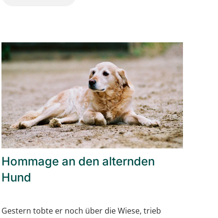
Hommage an den alternden
Hund
Gestern tobte er noch über die Wiese, trieb