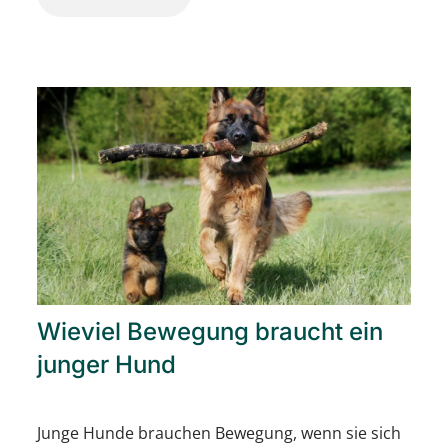
Wieviel Bewegung braucht ein
junger Hund
Junge Hunde brauchen Bewegung, wenn sie sich