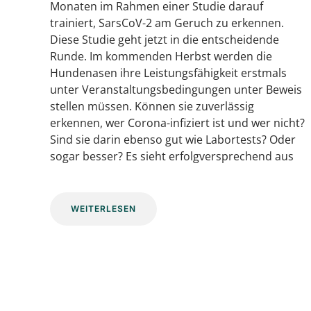
Monaten im Rahmen einer Studie darauf
trainiert, SarsCoV-2 am Geruch zu erkennen.
Diese Studie geht jetzt in die entscheidende
Runde. Im kommenden Herbst werden die
Hundenasen ihre Leistungsfähigkeit erstmals
unter Veranstaltungsbedingungen unter Beweis
stellen müssen. Können sie zuverlässig
erkennen, wer Corona-infiziert ist und wer nicht?
Sind sie darin ebenso gut wie Labortests? Oder
sogar besser? Es sieht erfolgversprechend aus
WEITERLESEN