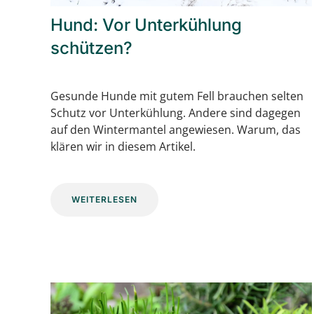
Hund: Vor Unterkühlung
schützen?
Gesunde Hunde mit gutem Fell brauchen selten
Schutz vor Unterkühlung. Andere sind dagegen
auf den Wintermantel angewiesen. Warum, das
klären wir in diesem Artikel.
WEITERLESEN