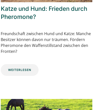
Katze und Hund: Frieden durch
Pheromone?
Freundschaft zwischen Hund und Katze: Manche
Besitzer können davon nur träumen. Fördern
Pheromone den Waffenstillstand zwischen den
Fronten?
WEITERLESEN