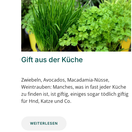
Gift aus der Küche
Zwiebeln, Avocados, Macadamia-Nüsse,
Weintrauben: Manches, was in fast jeder Küche
zu finden ist, ist giftig, einiges sogar tödlich giftig
für Hnd, Katze und Co.
WEITERLESEN