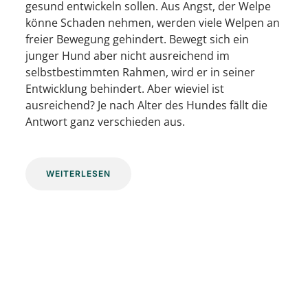
gesund entwickeln sollen. Aus Angst, der Welpe
könne Schaden nehmen, werden viele Welpen an
freier Bewegung gehindert. Bewegt sich ein
junger Hund aber nicht ausreichend im
selbstbestimmten Rahmen, wird er in seiner
Entwicklung behindert. Aber wieviel ist
ausreichend? Je nach Alter des Hundes fällt die
Antwort ganz verschieden aus.
WEITERLESEN