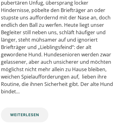
pubertären Unfug, übersprang locker
Hindernisse, pöbelte den Briefträger an oder
stupste uns auffordernd mit der Nase an, doch
endlich den Ball zu werfen. Heute liegt unser
Begleiter still neben uns, schläft häufiger und
länger, steht mühsamer auf und ignoriert
Briefträger und „Lieblingsfeind“: der alt
gewordene Hund. Hundesenioren werden zwar
gelassener, aber auch unsicherer und möchten
möglichst nicht mehr allein zu Hause bleiben,
weichen Spielaufforderungen auf, lieben ihre
Routine, die ihnen Sicherheit gibt. Der alte Hund
bindet...
WEITERLESEN