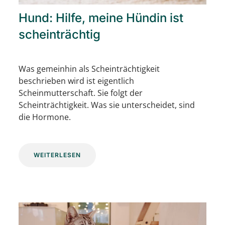
Hund: Hilfe, meine Hündin ist
scheinträchtig
Was gemeinhin als Scheinträchtigkeit
beschrieben wird ist eigentlich
Scheinmutterschaft. Sie folgt der
Scheinträchtigkeit. Was sie unterscheidet, sind
die Hormone.
WEITERLESEN