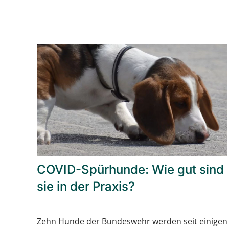
COVID-Spürhunde: Wie gut sind
sie in der Praxis?
Zehn Hunde der Bundeswehr werden seit einigen