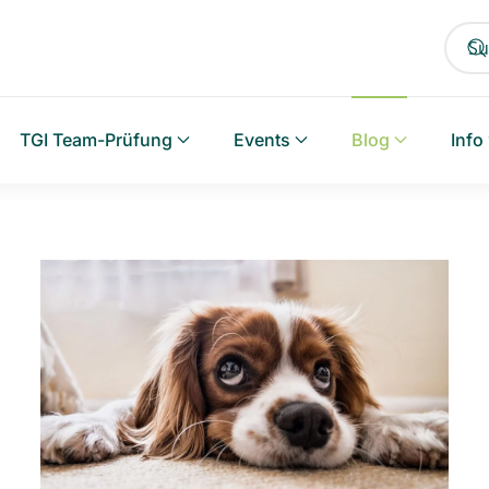
TGI Team-Prüfung
Events
Blog
Info