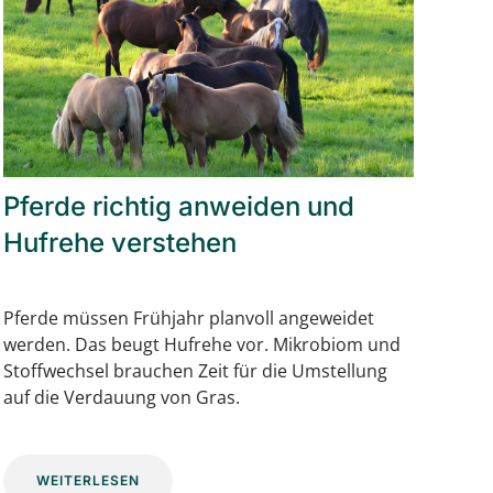
Pferde richtig anweiden und
Hufrehe verstehen
Pferde müssen Frühjahr planvoll angeweidet
werden. Das beugt Hufrehe vor. Mikrobiom und
Stoffwechsel brauchen Zeit für die Umstellung
auf die Verdauung von Gras.
WEITERLESEN