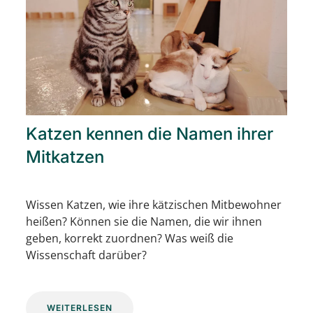
Katzen kennen die Namen ihrer
Mitkatzen
Wissen Katzen, wie ihre kätzischen Mitbewohner
heißen? Können sie die Namen, die wir ihnen
geben, korrekt zuordnen? Was weiß die
Wissenschaft darüber?
WEITERLESEN