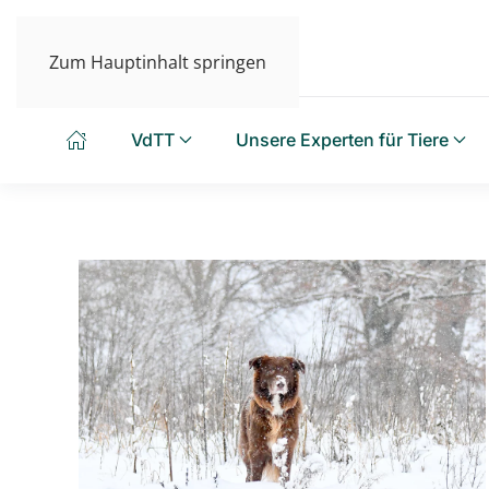
Zum Hauptinhalt springen
VdTT
Unsere Experten für Tiere